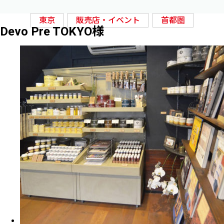
東京
販売店・イベント
首都圏
Devo Pre TOKYO様