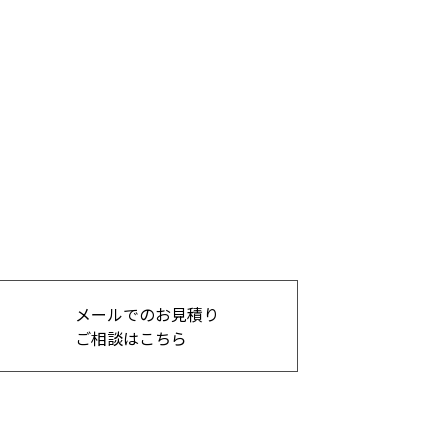
メールでのお見積り
ご相談はこちら