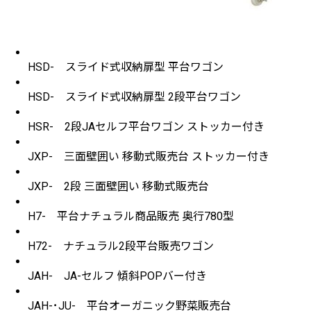
HSD- スライド式収納扉型 平台ワゴン
HSD- スライド式収納扉型 2段平台ワゴン
HSR- 2段JAセルフ平台ワゴン ストッカー付き
JXP- 三面壁囲い 移動式販売台 ストッカー付き
JXP- 2段 三面壁囲い 移動式販売台
H7- 平台ナチュラル商品販売 奥行780型
H72- ナチュラル2段平台販売ワゴン
JAH- JA-セルフ 傾斜POPバー付き
JAH-･JU- 平台オーガニック野菜販売台