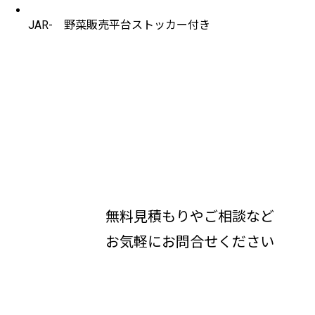
JAR- 野菜販売平台ストッカー付き
無料見積もりやご相談など
お気軽にお問合せください