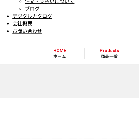
注文・支払いについて
ブログ
デジタルカタログ
会社概要
お問い合わせ
HOME
Products
ホーム
商品一覧