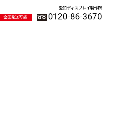
愛知ディスプレイ製作所
0120-86-3670
全国発送可能