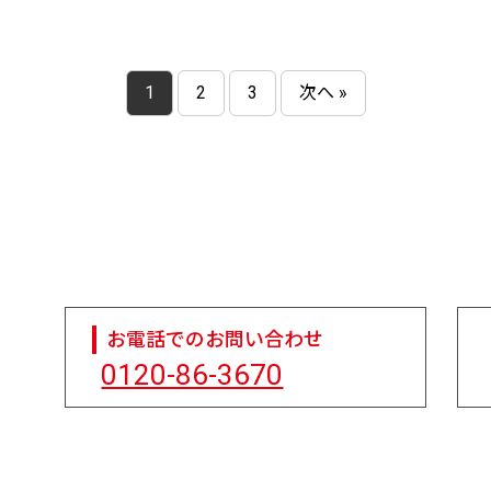
1
2
3
次へ »
お電話でのお問い合わせ
0120-86-3670