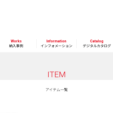
Works
Information
Catalog
納入事例
インフォメーション
デジタルカタログ
ITEM
アイテム一覧