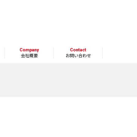
Company
Contact
会社概要
お問い合わせ