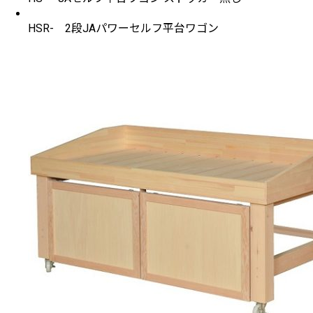
HSR- 2段JAパワーセルフ平台ワゴン