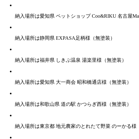
納入場所は愛知県 ペットショップ Coo&RIKU 名古屋Make
納入場所は静岡県 EXPASA足柄様（無塗装）
納入場所は福井県 しきぶ温泉 湯楽里様（無塗装）
納入場所は愛知県 大一商会 昭和橋通店様（無塗装）
納入場所は和歌山県 道の駅 かつらぎ西様（無塗装）
納入場所は東京都 地元農家のとれたて野菜 のーかる様