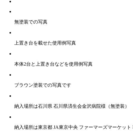
無塗装での写真
上置き台を載せた使用例写真
本体2台と上置き台などを使用例写真
ブラウン塗装での写真です
納入場所は石川県 石川県済生会金沢病院様（無塗装）
納入場所は東京都 JA東京中央 ファーマーズマーケット