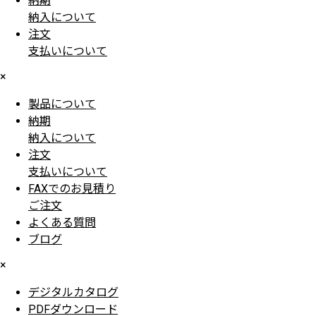
納期
納入について
注文
支払いについて
×
製品について
納期
納入について
注文
支払いについて
FAXでのお見積り
ご注文
よくある質問
ブログ
×
デジタルカタログ
PDFダウンロード