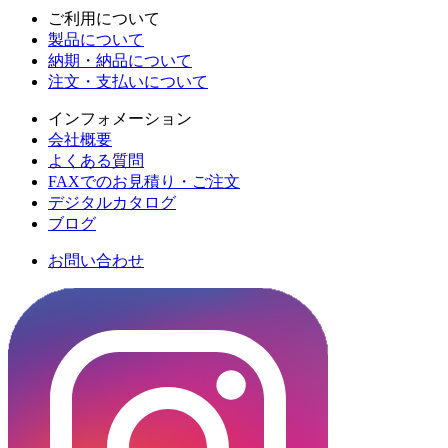
ご利用について
製品について
納期・納品について
注文・支払いについて
インフォメーション
会社概要
よくある質問
FAXでのお見積り・ご注文
デジタルカタログ
ブログ
お問い合わせ