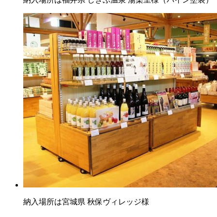
納入場所は宮城県 秋保ヴィレッジ様