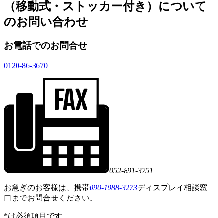
（移動式・ストッカー付き）
について
のお問い合わせ
お電話でのお問合せ
0120-86-3670
052-891-3751
お急ぎのお客様は、携帯
090-1988-3273
ディスプレイ相談窓
口までお問合せください。
*
は必須項目です。