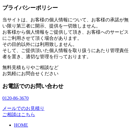
プライバシーポリシー
当サイトは、お客様の個人情報について、お客様の承諾が無
い限り第三者に開示、提供を一切致しません。
お客様から個人情報をご提供して頂き、お客様へのサービス
にご利用させて頂く場合があります。
その目的以外には利用致しません。
そして、ご提供頂いた個人情報を取り扱うにあたり管理責任
者を置き、適切な管理を行っております。
無料見積もりやご相談など
お気軽にお問合せください
お電話でのお問い合わせ
0120-86-3670
メールでのお見積り
ご相談はこちら
HOME