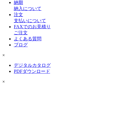
納期
納入について
注文
支払いについて
FAXでのお見積り
ご注文
よくある質問
ブログ
×
デジタルカタログ
PDFダウンロード
×