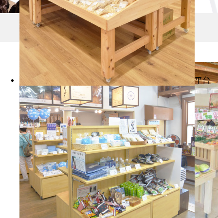
CASE
納入事例一覧
平台