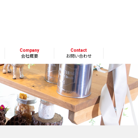
Company
Contact
会社概要
お問い合わせ