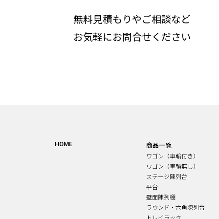
無料見積もりやご相談など
お気軽にお問合せください
HOME
商品一覧
ワゴン（車輪付き）
ワゴン（車輪無し）
ステージ陳列台
平台
壁面陳列棚
ラウンド・六角陳列台
トレイラック