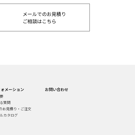
メールでのお見積り
ご相談はこちら
フォメーション
お問い合わせ
要
る質問
でのお見積り・ご注文
ルカタログ