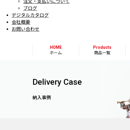
注文・支払いについて
ブログ
デジタルカタログ
会社概要
お問い合わせ
HOME
Products
ホーム
商品一覧
Delivery Case
納入事例