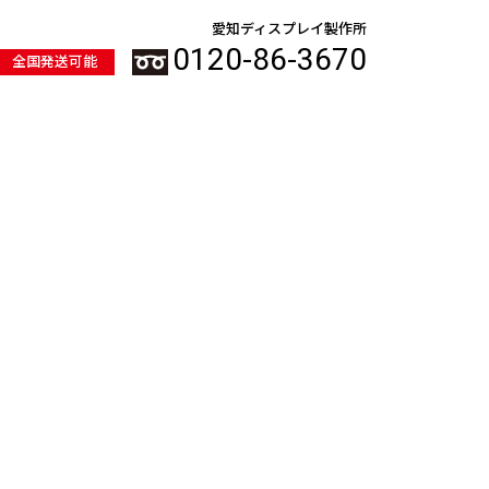
愛知ディスプレイ製作所
0120-86-3670
全国発送可能