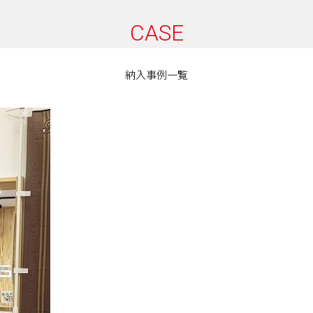
CASE
納入事例一覧