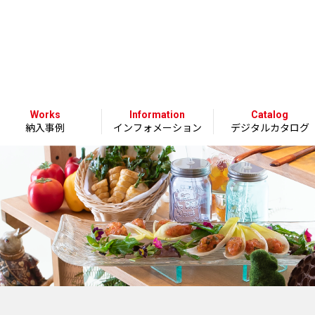
Works
Information
Catalog
納入事例
インフォメーション
デジタルカタログ