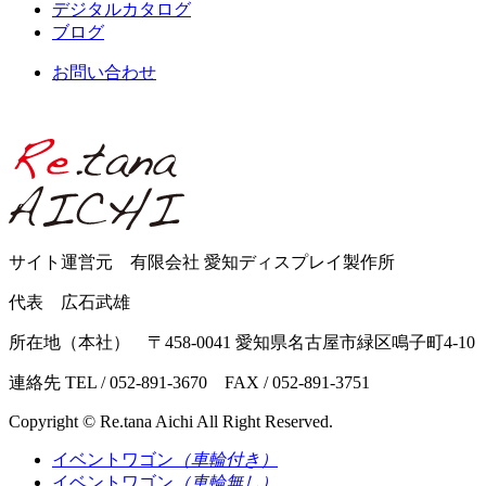
デジタルカタログ
ブログ
お問い合わせ
サイト運営元 有限会社 愛知ディスプレイ製作所
代表 広石武雄
所在地（本社） 〒458-0041 愛知県名古屋市緑区鳴子町4-10
連絡先 TEL / 052-891-3670 FAX / 052-891-3751
Copyright © Re.tana Aichi All Right Reserved.
イベントワゴン
（車輪付き）
イベントワゴン
（車輪無し）