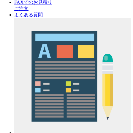
FAXでのお見積り
ご注文
よくある質問