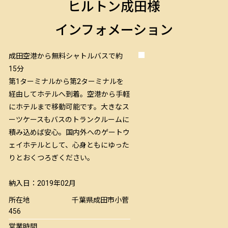
ヒルトン成田様
インフォメーション
成田空港から無料シャトルバスで約
15分
第1ターミナルから第2ターミナルを
経由してホテルへ到着。空港から手軽
にホテルまで移動可能です。大きなス
ーツケースもバスのトランクルームに
積み込めば安心。国内外へのゲートウ
ェイホテルとして、心身ともにゆった
りとおくつろぎください。
納入日：2019年02月
所在地
千葉県成田市小菅
456
営業時間