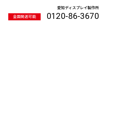
愛知ディスプレイ製作所
0120-86-3670
全国発送可能