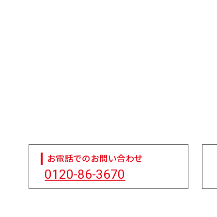
お電話でのお問い合わせ
0120-86-3670