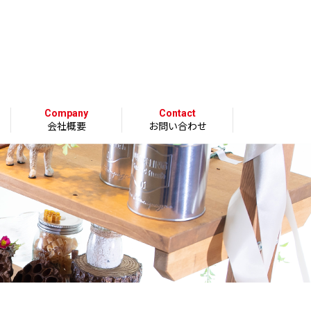
Company
Contact
会社概要
お問い合わせ