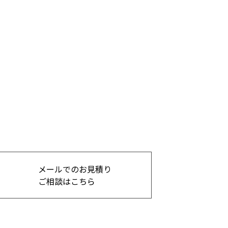
メールでのお見積り
ご相談はこちら