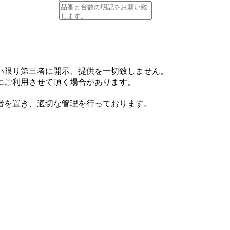
い限り第三者に開示、提供を一切致しません。
にご利用させて頂く場合があります。
者を置き、適切な管理を行っております。