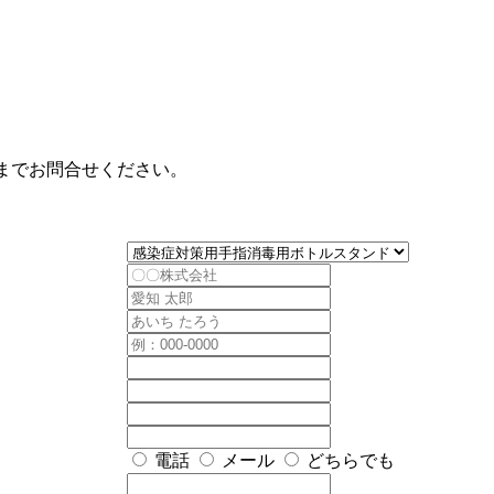
までお問合せください。
電話
メール
どちらでも