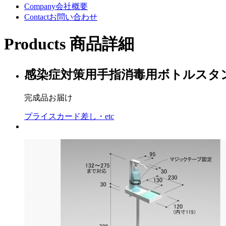
Company
会社概要
Contact
お問い合わせ
Products
商品詳細
感染症対策用手指消毒用ボトルスタ
完成品お届け
プライスカード差し・etc