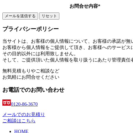
お問合せ内容
*
プライバシーポリシー
当サイトは、お客様の個人情報について、お客様の承諾が無
お客様から個人情報をご提供して頂き、お客様へのサービス
その目的以外には利用致しません。
そして、ご提供頂いた個人情報を取り扱うにあたり管理責任
無料見積もりやご相談など
お気軽にお問合せください
お電話でのお問い合わせ
0120-86-3670
メールでのお見積り
ご相談はこちら
HOME