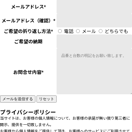
メールアドレス
*
メールアドレス（確認）
*
ご希望の折り返し方法
*
電話
メール
どちらでも
ご希望の納期
お問合せ内容
*
プライバシーポリシー
当サイトは、お客様の個人情報について、お客様の承諾が無い限り第三者に
開示、提供を一切致しません。
お客様から個人情報をご提供して頂き、お客様へのサービスにご利用させて