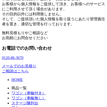
お客様から個人情報をご提供して頂き、お客様へのサービス
にご利用させて頂く場合があります。
その目的以外には利用致しません。
そして、ご提供頂いた個人情報を取り扱うにあたり管理責任
者を置き、適切な管理を行っております。
無料見積もりやご相談など
お気軽にお問合せください
お電話でのお問い合わせ
0120-86-3670
メールでのお見積り
ご相談はこちら
HOME
商品一覧
ワゴン（車輪付き）
ワゴン（車輪無し）
ステージ陳列台