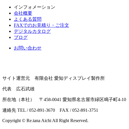
インフォメーション
会社概要
よくある質問
FAXでのお見積り・ご注文
デジタルカタログ
ブログ
お問い合わせ
サイト運営元 有限会社 愛知ディスプレイ製作所
代表 広石武雄
所在地（本社） 〒458-0041 愛知県名古屋市緑区鳴子町4-10
連絡先 TEL / 052-891-3670 FAX / 052-891-3751
Copyright © Re.tana Aichi All Right Reserved.