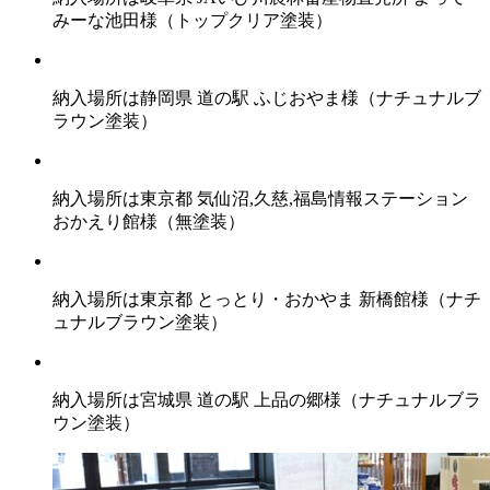
みーな池田様（トップクリア塗装）
納入場所は静岡県 道の駅 ふじおやま様（ナチュナルブ
ラウン塗装）
納入場所は東京都 気仙沼,久慈,福島情報ステーション
おかえり館様（無塗装）
納入場所は東京都 とっとり・おかやま 新橋館様（ナチ
ュナルブラウン塗装）
納入場所は宮城県 道の駅 上品の郷様（ナチュナルブラ
ウン塗装）