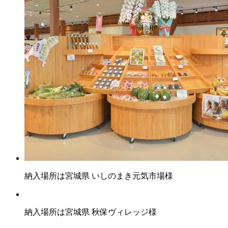
納入場所は宮城県 いしのまき元気市場様
納入場所は宮城県 秋保ヴィレッジ様