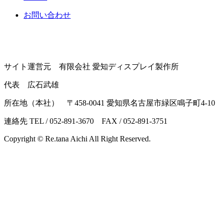
お問い合わせ
サイト運営元 有限会社 愛知ディスプレイ製作所
代表 広石武雄
所在地（本社） 〒458-0041 愛知県名古屋市緑区鳴子町4-10
連絡先 TEL / 052-891-3670 FAX / 052-891-3751
Copyright © Re.tana Aichi All Right Reserved.