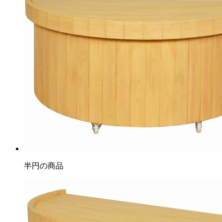
半円の商品