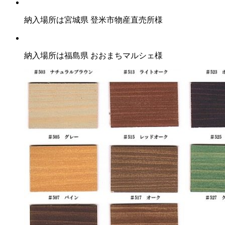
納入場所は宮城県 登米市物産直売所様
納入場所は福島県 おおまちマルシェ様