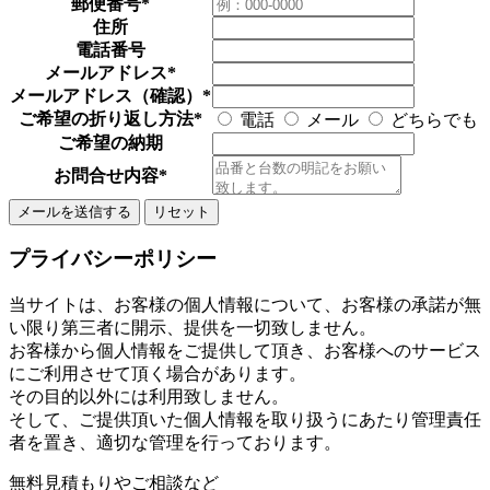
郵便番号
*
住所
電話番号
メールアドレス
*
メールアドレス（確認）
*
ご希望の折り返し方法
*
電話
メール
どちらでも
ご希望の納期
お問合せ内容
*
プライバシーポリシー
当サイトは、お客様の個人情報について、お客様の承諾が無
い限り第三者に開示、提供を一切致しません。
お客様から個人情報をご提供して頂き、お客様へのサービス
にご利用させて頂く場合があります。
その目的以外には利用致しません。
そして、ご提供頂いた個人情報を取り扱うにあたり管理責任
者を置き、適切な管理を行っております。
無料見積もりやご相談など