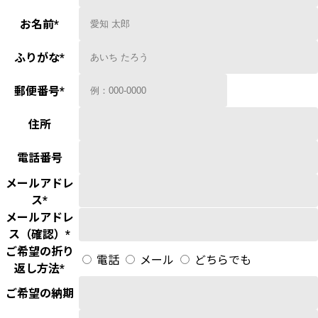
お名前
*
ふりがな
*
郵便番号
*
住所
電話番号
メールアドレ
ス
*
メールアドレ
ス（確認）
*
ご希望の折り
電話
メール
どちらでも
返し方法
*
ご希望の納期