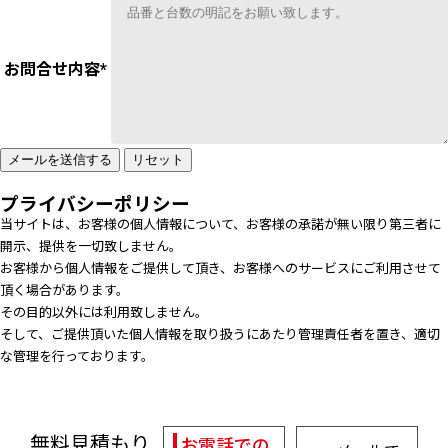
お問合せ内容
*
プライバシーポリシー
当サイトは、お客様の個人情報について、お客様の承諾が無い限り第三者に
開示、提供を一切致しません。
お客様から個人情報をご提供して頂き、お客様へのサービスにご利用させて
頂く場合があります。
その目的以外には利用致しません。
そして、ご提供頂いた個人情報を取り扱うにあたり管理責任者を置き、適切
な管理を行っております。
無料見積もり
お電話での