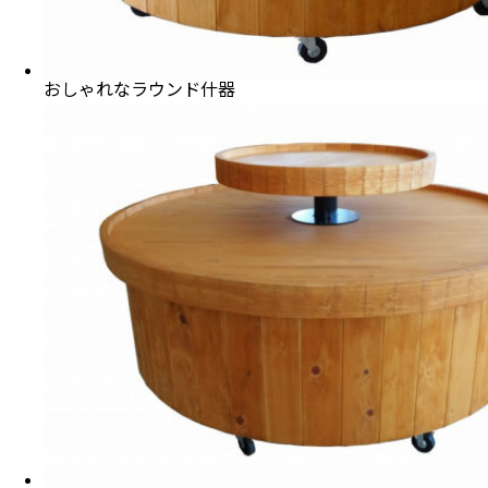
おしゃれなラウンド什器