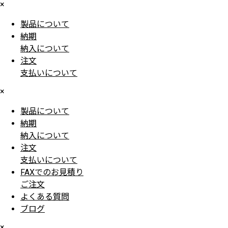
×
製品について
納期
納入について
注文
支払いについて
×
製品について
納期
納入について
注文
支払いについて
FAXでのお見積り
ご注文
よくある質問
ブログ
×