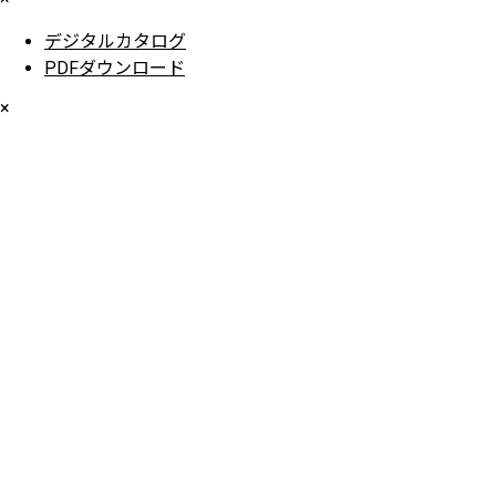
デジタルカタログ
PDFダウンロード
×