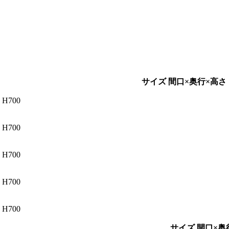
サイズ 間口×奥行×高さ
H700
H700
H700
H700
H700
サイズ 開口×奥