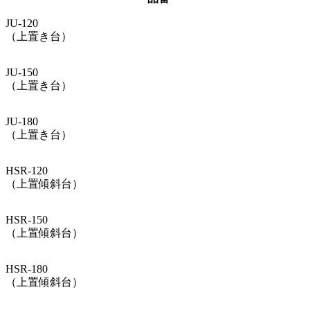
JU-120
（上置き台）
JU-150
（上置き台）
JU-180
（上置き台）
HSR-120
（上置傾斜台）
HSR-150
（上置傾斜台）
HSR-180
（上置傾斜台）