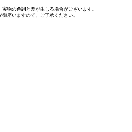
、実物の色調と差が生じる場合がございます。
が御座いますので、ご了承ください。