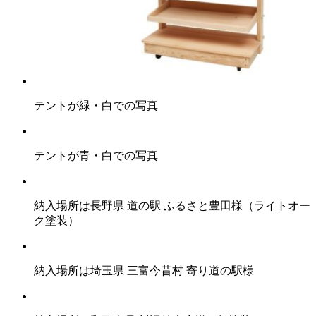
テントが緑・白での写真
テントが青・白での写真
納入場所は長野県 道の駅 ふるさと豊田様（ライトオー
ク塗装）
納入場所は埼玉県 三富今昔村 寄り道の駅様