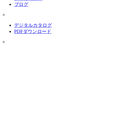
ブログ
×
デジタルカタログ
PDFダウンロード
×