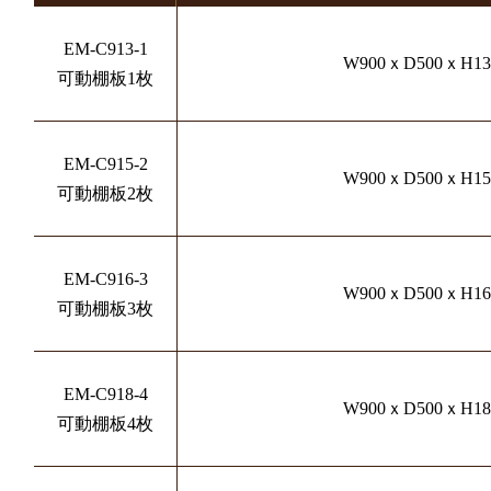
EM-C913-1
W900ｘD500ｘH13
可動棚板1枚
EM-C915-2
W900ｘD500ｘH15
可動棚板2枚
EM-C916-3
W900ｘD500ｘH16
可動棚板3枚
EM-C918-4
W900ｘD500ｘH18
可動棚板4枚