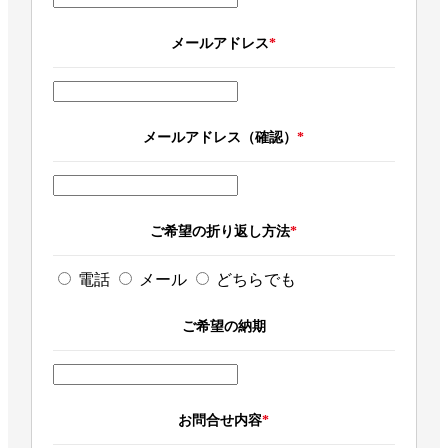
メールアドレス
*
メールアドレス（確認）
*
ご希望の折り返し方法
*
電話
メール
どちらでも
ご希望の納期
お問合せ内容
*