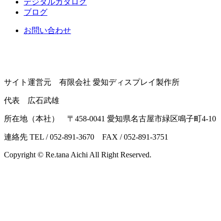
デジタルカタログ
ブログ
お問い合わせ
サイト運営元 有限会社 愛知ディスプレイ製作所
代表 広石武雄
所在地（本社） 〒458-0041 愛知県名古屋市緑区鳴子町4-10
連絡先 TEL / 052-891-3670 FAX / 052-891-3751
Copyright © Re.tana Aichi All Right Reserved.