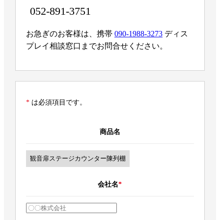
052-891-3751
お急ぎのお客様は、携帯
090-1988-3273
ディス
プレイ相談窓口までお問合せください。
*
は必須項目です。
商品名
会社名
*