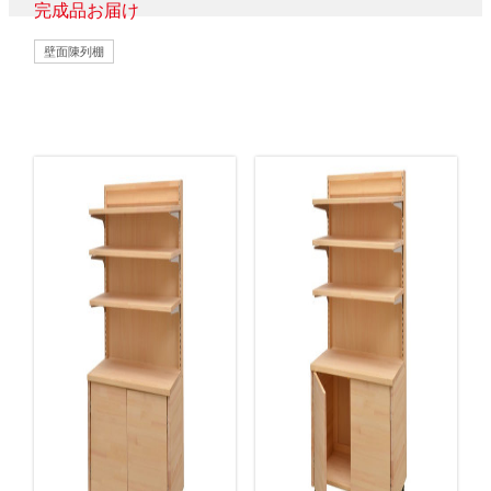
完成品お届け
壁面陳列棚