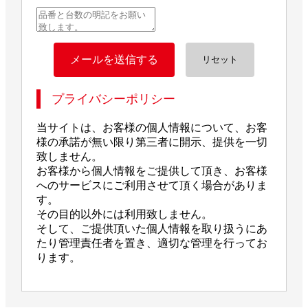
プライバシーポリシー
当サイトは、お客様の個人情報について、お客
様の承諾が無い限り第三者に開示、提供を一切
致しません。
お客様から個人情報をご提供して頂き、お客様
へのサービスにご利用させて頂く場合がありま
す。
その目的以外には利用致しません。
そして、ご提供頂いた個人情報を取り扱うにあ
たり管理責任者を置き、適切な管理を行ってお
ります。