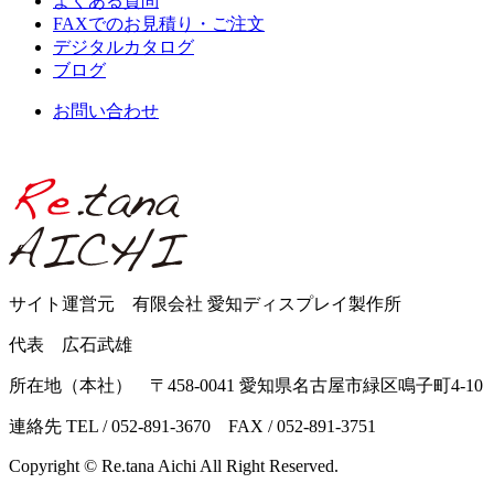
よくある質問
FAXでのお見積り・ご注文
デジタルカタログ
ブログ
お問い合わせ
サイト運営元 有限会社 愛知ディスプレイ製作所
代表 広石武雄
所在地（本社） 〒458-0041 愛知県名古屋市緑区鳴子町4-10
連絡先 TEL / 052-891-3670 FAX / 052-891-3751
Copyright © Re.tana Aichi All Right Reserved.