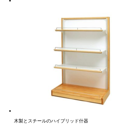
木製とスチールのハイブリッド什器