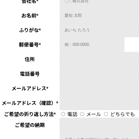
会社名
*
お名前
*
ふりがな
*
郵便番号
*
住所
電話番号
メールアドレス
*
メールアドレス（確認）
*
ご希望の折り返し方法
*
電話
メール
どちらでも
ご希望の納期