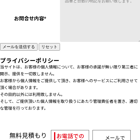
お問合せ内容
*
プライバシーポリシー
当サイトは、お客様の個人情報について、お客様の承諾が無い限り第三者に
開示、提供を一切致しません。
お客様から個人情報をご提供して頂き、お客様へのサービスにご利用させて
頂く場合があります。
その目的以外には利用致しません。
そして、ご提供頂いた個人情報を取り扱うにあたり管理責任者を置き、適切
な管理を行っております。
無料見積もり
お電話での
メールで