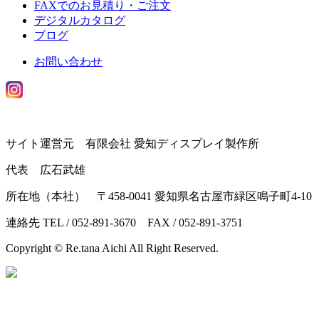
FAXでのお見積り・ご注文
デジタルカタログ
ブログ
お問い合わせ
サイト運営元 有限会社 愛知ディスプレイ製作所
代表 広石武雄
所在地（本社） 〒458-0041 愛知県名古屋市緑区鳴子町4-10
連絡先 TEL / 052-891-3670 FAX / 052-891-3751
Copyright © Re.tana Aichi All Right Reserved.