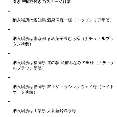
引き戸収納付きのステージ什器
納入場所は愛知県 酒泉洞堀一様（トップクリア塗装）
納入場所は東京都 まめ菓子豆むら様（ナチュナルブラ
ウン塗装）
納入場所は福岡県 道の駅 筑前みなみの里様（ナチュナ
ルブラウン塗装）
納入場所は静岡県 富士ジュラシックウェイ様（ライト
オーク塗装）
納入場所は山梨県 大菩薩峠温泉様