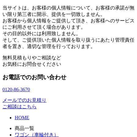
当サイトは、お客様の個人情報について、お客様の承諾が無
い限り第三者に開示、提供を一切致しません。
お客様から個人情報をご提供して頂き、お客様へのサービス
にご利用させて頂く場合があります。
その目的以外には利用致しません。
そして、ご提供頂いた個人情報を取り扱うにあたり管理責任
者を置き、適切な管理を行っております。
無料見積もりやご相談など
お気軽にお問合せください
お電話でのお問い合わせ
0120-86-3670
メールでのお見積り
ご相談はこちら
HOME
商品一覧
ワゴン（車輪付き）