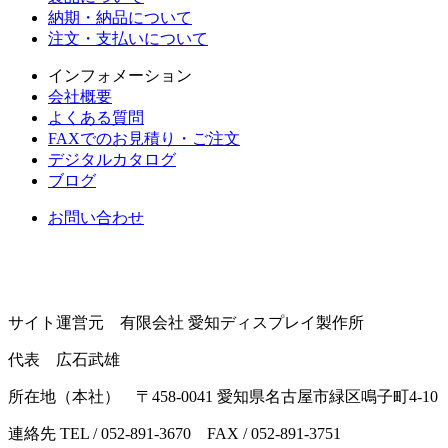
納期・納品について
注文・支払いについて
インフォメーション
会社概要
よくある質問
FAXでのお見積り・ご注文
デジタルカタログ
ブログ
お問い合わせ
サイト運営元 有限会社 愛知ディスプレイ製作所
代表 広石武雄
所在地（本社） 〒458-0041 愛知県名古屋市緑区鳴子町4-10
連絡先 TEL / 052-891-3670 FAX / 052-891-3751