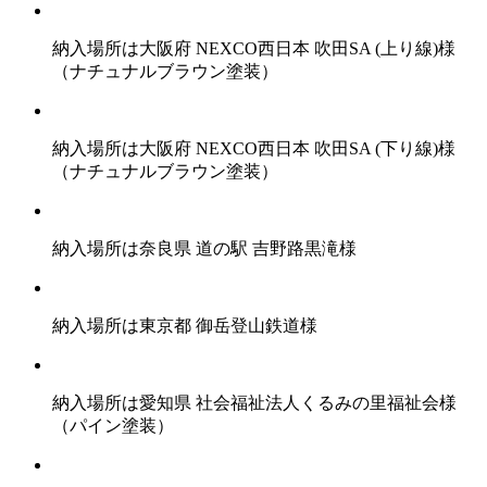
納入場所は大阪府 NEXCO西日本 吹田SA (上り線)様
（ナチュナルブラウン塗装）
納入場所は大阪府 NEXCO西日本 吹田SA (下り線)様
（ナチュナルブラウン塗装）
納入場所は奈良県 道の駅 吉野路黒滝様
納入場所は東京都 御岳登山鉄道様
納入場所は愛知県 社会福祉法人くるみの里福祉会様
（パイン塗装）