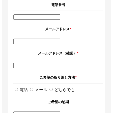
電話番号
メールアドレス
*
メールアドレス（確認）
*
ご希望の折り返し方法
*
電話
メール
どちらでも
ご希望の納期