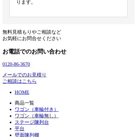
ります。
無料見積もりやご相談など
お気軽にお問合せください
お電話でのお問い合わせ
0120-86-3670
メールでのお見積り
ご相談はこちら
HOME
商品一覧
ワゴン（車輪付き）
ワゴン（車輪無し）
ステージ陳列台
平台
壁面陳列棚