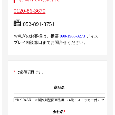
0120-86-3670
052-891-3751
お急ぎのお客様は、携帯
090-1988-3273
ディス
プレイ相談窓口までお問合せください。
*
は必須項目です。
商品名
会社名
*