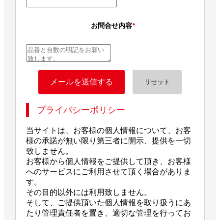
お問合せ内容
*
プライバシーポリシー
当サイトは、お客様の個人情報について、お客
様の承諾が無い限り第三者に開示、提供を一切
致しません。
お客様から個人情報をご提供して頂き、お客様
へのサービスにご利用させて頂く場合がありま
す。
その目的以外には利用致しません。
そして、ご提供頂いた個人情報を取り扱うにあ
たり管理責任者を置き、適切な管理を行ってお