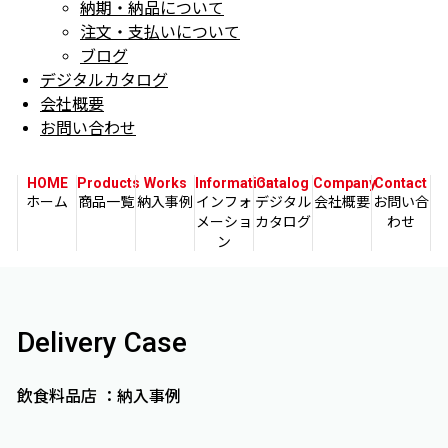
納期・納品について
注文・支払いについて
ブログ
デジタルカタログ
会社概要
お問い合わせ
HOME
Products
Works
Information
Catalog
Company
Contact
ホーム
商品一覧
納入事例
インフォ
デジタル
会社概要
お問い合
メーショ
カタログ
わせ
ン
Delivery Case
飲食料品店 ：納入事例