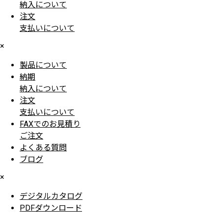
納入について
注文
支払いについて
×
製品について
納期
納入について
注文
支払いについて
FAXでのお見積り
ご注文
よくある質問
ブログ
×
デジタルカタログ
PDFダウンロード