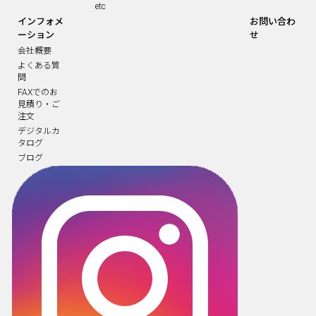
etc
インフォメ
お問い合わ
ーション
せ
会社概要
よくある質
問
FAXでのお
見積り・ご
注文
デジタルカ
タログ
ブログ