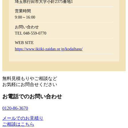
埼玉県行田市大字小針2375番地1
営業時間
9:00～16:00
お問い合わせ
TEL 048-559-0770
WEB SITE
https://www.ikiiki-zaidan.or.jp/kodaihasu/
無料見積もりやご相談など
お気軽にお問合せください
お電話でのお問い合わせ
0120-86-3670
メールでのお見積り
ご相談はこちら