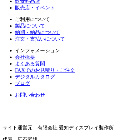
飲食料品店
販売店・イベント
ご利用について
製品について
納期・納品について
注文・支払いについて
インフォメーション
会社概要
よくある質問
FAXでのお見積り・ご注文
デジタルカタログ
ブログ
お問い合わせ
サイト運営元 有限会社 愛知ディスプレイ製作所
代表 広石武雄