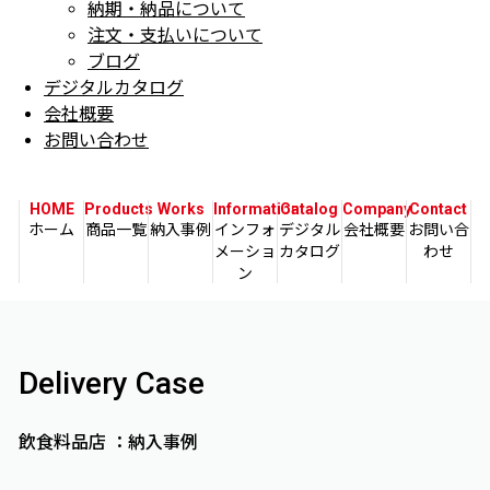
納期・納品について
注文・支払いについて
ブログ
デジタルカタログ
会社概要
お問い合わせ
HOME
Products
Works
Information
Catalog
Company
Contact
ホーム
商品一覧
納入事例
インフォ
デジタル
会社概要
お問い合
メーショ
カタログ
わせ
ン
Delivery Case
飲食料品店 ：納入事例