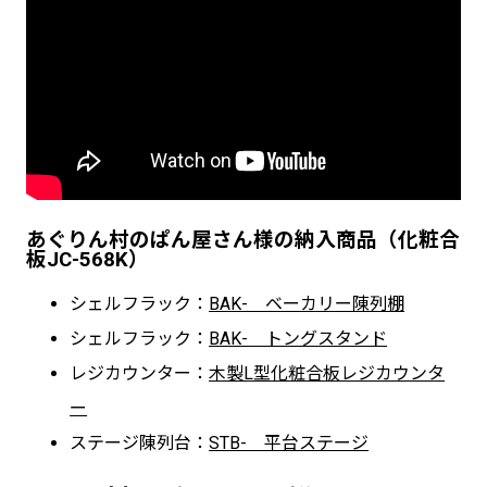
あぐりん村のぱん屋さん様の納入商品（化粧合
板JC-568K）
シェルフラック：
BAK- ベーカリー陳列棚
シェルフラック：
BAK- トングスタンド
レジカウンター：
木製L型化粧合板レジカウンタ
ー
ステージ陳列台：
STB- 平台ステージ