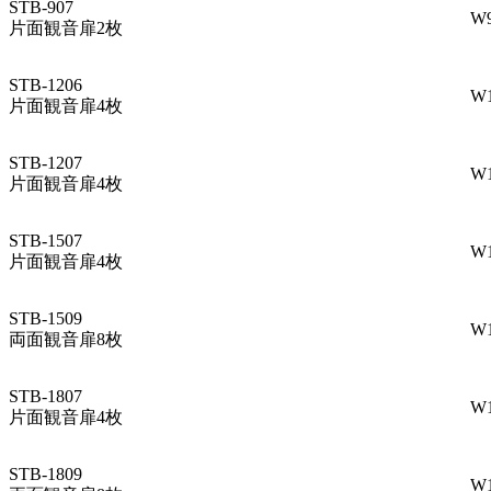
STB-907
W
片面観音扉2枚
STB-1206
W
片面観音扉4枚
STB-1207
W
片面観音扉4枚
STB-1507
W
片面観音扉4枚
STB-1509
W
両面観音扉8枚
STB-1807
W
片面観音扉4枚
STB-1809
W