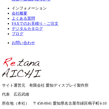
インフォメーション
会社概要
よくある質問
FAXでのお見積り・ご注文
デジタルカタログ
ブログ
お問い合わせ
サイト運営元 有限会社 愛知ディスプレイ製作所
代表 広石武雄
所在地（本社） 〒458-0041 愛知県名古屋市緑区鳴子町4-10