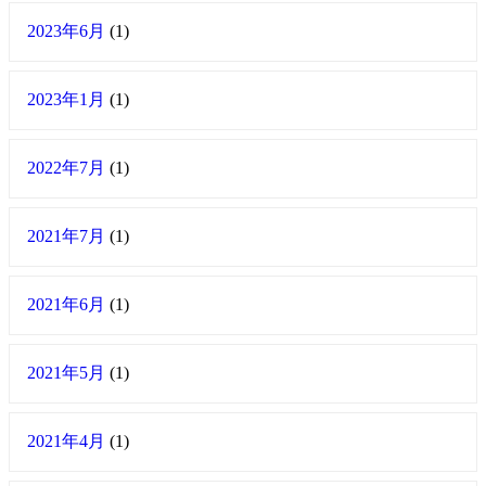
2023年6月
(1)
2023年1月
(1)
2022年7月
(1)
2021年7月
(1)
2021年6月
(1)
2021年5月
(1)
2021年4月
(1)