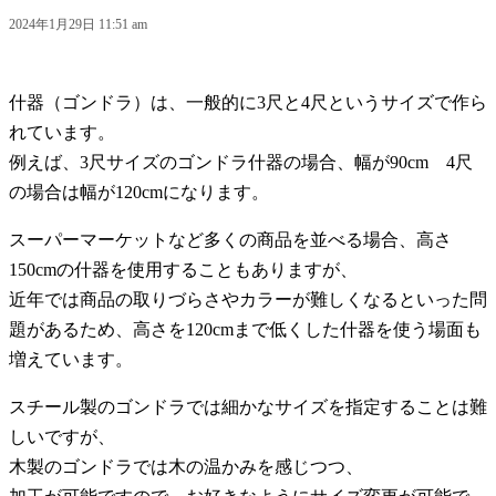
2024年1月29日 11:51 am
什器（ゴンドラ）は、一般的に3尺と4尺というサイズで作ら
れています。
例えば、3尺サイズのゴンドラ什器の場合、幅が90cm 4尺
の場合は幅が120cmになります。
スーパーマーケットなど多くの商品を並べる場合、高さ
150cmの什器を使用することもありますが、
近年では商品の取りづらさやカラーが難しくなるといった問
題があるため、高さを120cmまで低くした什器を使う場面も
増えています。
スチール製のゴンドラでは細かなサイズを指定することは難
しいですが、
木製のゴンドラでは木の温かみを感じつつ、