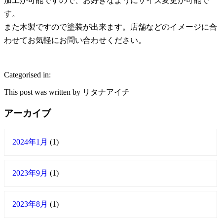
加工が可能ですので、お好きなようにサイズ変更が可能で
す。
また木製ですので塗装が出来ます。店舗などのイメージに合
わせてお気軽にお問い合わせください。
Categorised in:
This post was written by リタナアイチ
アーカイブ
2024年1月
(1)
2023年9月
(1)
2023年8月
(1)