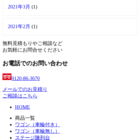
2021年3月
(1)
2021年2月
(1)
無料見積もりやご相談など
お気軽にお問合せください
お電話でのお問い合わせ
0120-86-3670
メールでのお見積り
ご相談はこちら
HOME
商品一覧
ワゴン（車輪付き）
ワゴン（車輪無し）
ステージ陳列台