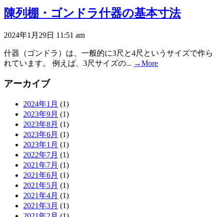
陳列棚・ゴンドラ什器の基本寸法
2024年1月29日 11:51 am
什器（ゴンドラ）は、一般的に3尺と4尺というサイズで作ら
れています。 例えば、3尺サイズの...
→More
アーカイブ
2024年1月
(1)
2023年9月
(1)
2023年8月
(1)
2023年6月
(1)
2023年1月
(1)
2022年7月
(1)
2021年7月
(1)
2021年6月
(1)
2021年5月
(1)
2021年4月
(1)
2021年3月
(1)
2021年2月
(1)