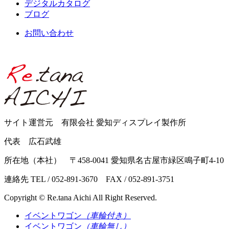
デジタルカタログ
ブログ
お問い合わせ
サイト運営元 有限会社 愛知ディスプレイ製作所
代表 広石武雄
所在地（本社） 〒458-0041 愛知県名古屋市緑区鳴子町4-10
連絡先 TEL / 052-891-3670 FAX / 052-891-3751
Copyright © Re.tana Aichi All Right Reserved.
イベントワゴン
（車輪付き）
イベントワゴン
（車輪無し）