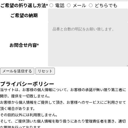
ご希望の折り返し方法
*
電話
メール
どちらでも
ご希望の納期
お問合せ内容
*
プライバシーポリシー
当サイトは、お客様の個人情報について、お客様の承諾が無い限り第三者に
開示、提供を一切致しません。
お客様から個人情報をご提供して頂き、お客様へのサービスにご利用させて
頂く場合があります。
その目的以外には利用致しません。
そして、ご提供頂いた個人情報を取り扱うにあたり管理責任者を置き、適切
な管理を行っております。