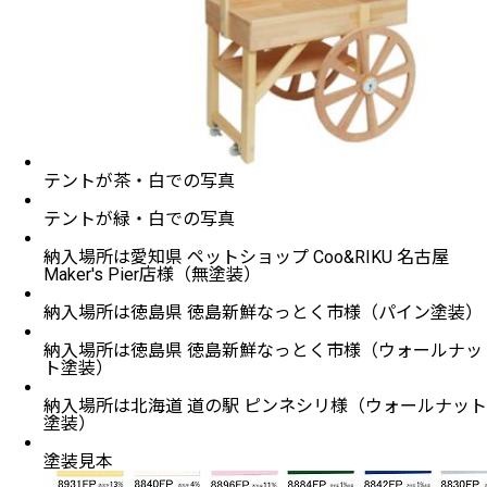
テントが茶・白での写真
テントが緑・白での写真
納入場所は愛知県 ペットショップ Coo&RIKU 名古屋
Maker's Pier店様（無塗装）
納入場所は徳島県 徳島新鮮なっとく市様（パイン塗装）
納入場所は徳島県 徳島新鮮なっとく市様（ウォールナッ
ト塗装）
納入場所は北海道 道の駅 ピンネシリ様（ウォールナット
塗装）
塗装見本