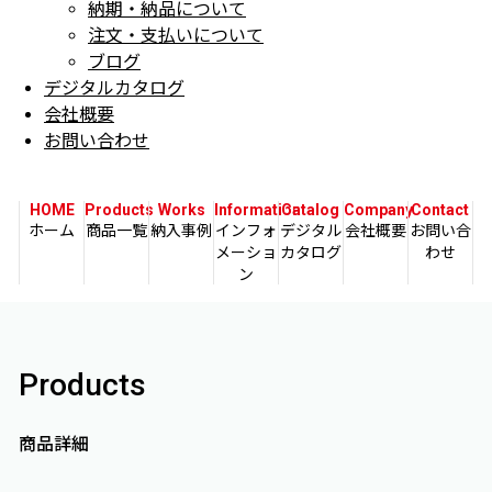
納期・納品について
注文・支払いについて
ブログ
デジタルカタログ
会社概要
お問い合わせ
HOME
Products
Works
Information
Catalog
Company
Contact
ホーム
商品一覧
納入事例
インフォ
デジタル
会社概要
お問い合
メーショ
カタログ
わせ
ン
Products
商品詳細