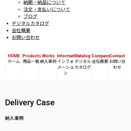
納期・納品について
注文・支払いについて
ブログ
デジタルカタログ
会社概要
お問い合わせ
HOME
Products
Works
Information
Catalog
Company
Contact
ホーム
商品一覧
納入事例
インフォ
デジタル
会社概要
お問い合
メーショ
カタログ
わせ
ン
Delivery Case
納入事例