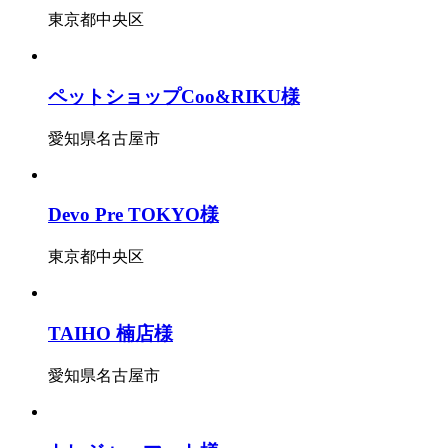
東京都中央区
ペットショップCoo&RIKU様
愛知県名古屋市
Devo Pre TOKYO様
東京都中央区
TAIHO 楠店様
愛知県名古屋市