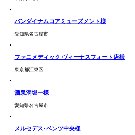
バンダイナムコアミューズメント様
愛知県名古屋市
ファニメディック ヴィーナスフォート店様
東京都江東区
酒泉洞堀一様
愛知県名古屋市
メルセデス･ベンツ中央様